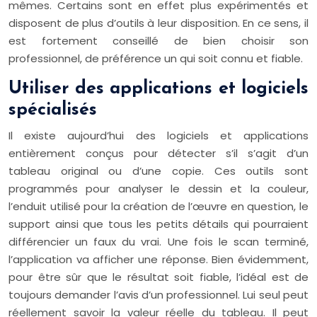
mêmes. Certains sont en effet plus expérimentés et
disposent de plus d’outils à leur disposition. En ce sens, il
est fortement conseillé de bien choisir son
professionnel, de préférence un qui soit connu et fiable.
Utiliser des applications et logiciels
spécialisés
Il existe aujourd’hui des logiciels et applications
entièrement conçus pour détecter s’il s’agit d’un
tableau original ou d’une copie. Ces outils sont
programmés pour analyser le dessin et la couleur,
l’enduit utilisé pour la création de l’œuvre en question, le
support ainsi que tous les petits détails qui pourraient
différencier un faux du vrai. Une fois le scan terminé,
l’application va afficher une réponse. Bien évidemment,
pour être sûr que le résultat soit fiable, l’idéal est de
toujours demander l’avis d’un professionnel. Lui seul peut
réellement savoir la valeur réelle du tableau. Il peut