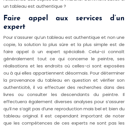
un tableau est authentique ?
Faire appel aux services d’un
expert
Pour s’assurer qu’un tableau est authentique et non une
copie, la solution la plus sûre et la plus simple est de
faire appel à un expert spécialisé. Celui-ci connaît
généralement tout ce qui concerne le peintre, ses
réalisations et les endroits où celles-ci sont exposées
ou à qui elles appartiennent désormais. Pour déterminer
la provenance du tableau en question et vérifier son
authenticité, il va effectuer des recherches dans des
livres ou consulter les descendants du peintre. Il
effectuera également diverses analyses pour s’assurer
qu’il ne s’agit pas d’une reproduction mais bel et bien du
tableau original. Il est cependant important de noter
que les compétences de ces experts ne sont pas les