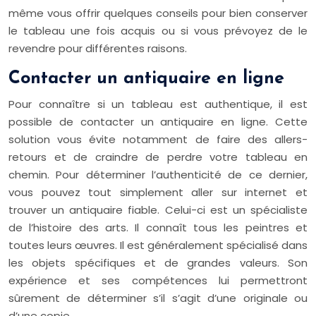
même vous offrir quelques conseils pour bien conserver
le tableau une fois acquis ou si vous prévoyez de le
revendre pour différentes raisons.
Contacter un antiquaire en ligne
Pour connaître si un tableau est authentique, il est
possible de contacter un antiquaire en ligne. Cette
solution vous évite notamment de faire des allers-
retours et de craindre de perdre votre tableau en
chemin. Pour déterminer l’authenticité de ce dernier,
vous pouvez tout simplement aller sur internet et
trouver un antiquaire fiable. Celui-ci est un spécialiste
de l’histoire des arts. Il connaît tous les peintres et
toutes leurs œuvres. Il est généralement spécialisé dans
les objets spécifiques et de grandes valeurs. Son
expérience et ses compétences lui permettront
sûrement de déterminer s’il s’agit d’une originale ou
d’une copie.