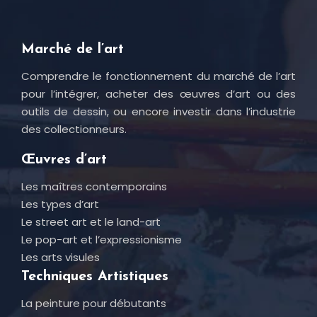
Marché de l’art
Comprendre le fonctionnement du marché de l’art
pour l’intégrer, acheter des œuvres d’art ou des
outils de dessin, ou encore investir dans l’industrie
des collectionneurs.
Œuvres d’art
Les maîtres contemporains
Les types d’art
Le street art et le land-art
Le pop-art et l’expressionisme
Les arts visules
Techniques Artistiques
La peinture pour débutants