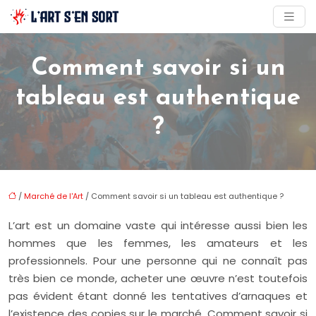
Comment savoir si un
tableau est authentique
?
/
Marché de l'Art
/ Comment savoir si un tableau est authentique ?
L’art est un domaine vaste qui intéresse aussi bien les
hommes que les femmes, les amateurs et les
professionnels. Pour une personne qui ne connaît pas
très bien ce monde, acheter une œuvre n’est toutefois
pas évident étant donné les tentatives d’arnaques et
l’existence des copies sur le marché. Comment savoir si