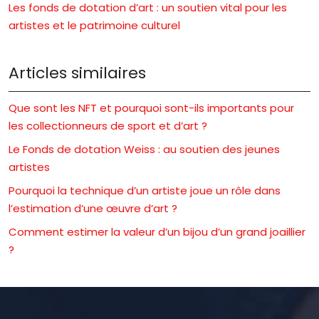
Les fonds de dotation d’art : un soutien vital pour les
artistes et le patrimoine culturel
Articles similaires
Que sont les NFT et pourquoi sont-ils importants pour
les collectionneurs de sport et d’art ?
Le Fonds de dotation Weiss : au soutien des jeunes
artistes
Pourquoi la technique d’un artiste joue un rôle dans
l’estimation d’une œuvre d’art ?
Comment estimer la valeur d’un bijou d’un grand joaillier
?