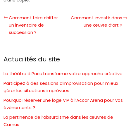
Comment faire chiffer
Comment investir dans
un inventaire de
une œuvre d’art ?
succession ?
Actualités du site
Le théâtre à Paris transforme votre approche créative
Participez à des sessions d’improvisation pour mieux
gérer les situations imprévues
Pourquoi réserver une loge VIP à l’Accor Arena pour vos
événements ?
La pertinence de l’absurdisme dans les œuvres de
Camus