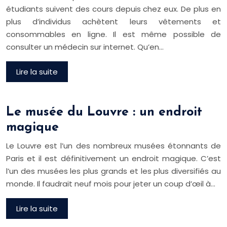
étudiants suivent des cours depuis chez eux. De plus en
plus d’individus achètent leurs vêtements et
consommables en ligne. Il est même possible de
consulter un médecin sur internet. Qu’en…
Lire la suite
Le musée du Louvre : un endroit
magique
Le Louvre est l’un des nombreux musées étonnants de
Paris et il est définitivement un endroit magique. C’est
l’un des musées les plus grands et les plus diversifiés au
monde. Il faudrait neuf mois pour jeter un coup d’œil à…
Lire la suite