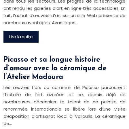
dans tous les secteurs. Les progrès de la technologie
ont rendu les galeries d’art en ligne très accessibles. En
fait, l’achat d’œuvres d’art sur un site Web présente de
nombreux avantages. Avantages…
Lire la suite
Picasso et sa longue histoire
d’amour avec la céramique de
l’Atelier Madoura
Les œuvres hors du commun de Picasso parcourent
l’histoire de l’art azuréen et ce, depuis déjà de
nombreuses décennies. Le talent de ce peintre de
renommée internationale se libère lors d’une visite
d’exposition d’artisanat local à Vallauris. La céramique
de…