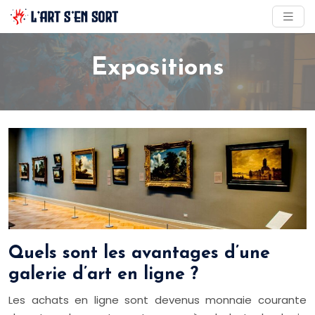
Expositions
Quels sont les avantages d’une
galerie d’art en ligne ?
Les achats en ligne sont devenus monnaie courante