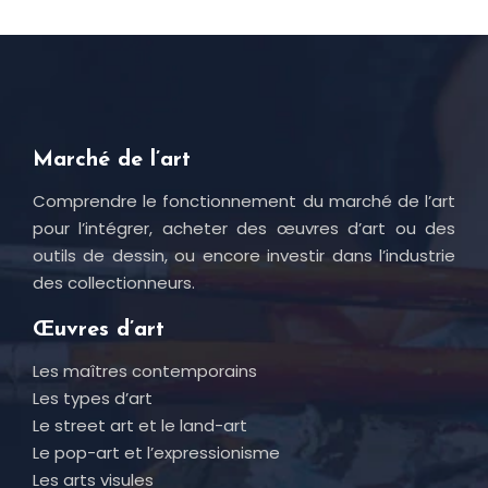
Marché de l’art
Comprendre le fonctionnement du marché de l’art
pour l’intégrer, acheter des œuvres d’art ou des
outils de dessin, ou encore investir dans l’industrie
des collectionneurs.
Œuvres d’art
Les maîtres contemporains
Les types d’art
Le street art et le land-art
Le pop-art et l’expressionisme
Les arts visules