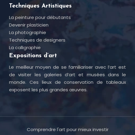
Techniques Artistiques
La peinture pour débutants
Devenir plasticien
La photographie
Techniques de designers
La calligraphie
Expositions d’art
Le meilleur moyen de se familiariser avec l’art est
de visiter les galeries d’art et musées dans le
monde. Ces lieux de conservation de tableaux
exposent les plus grandes œuvres.
Comprendre l'art pour mieux investir