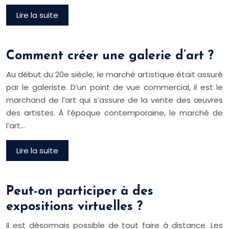
Lire la suite
Comment créer une galerie d’art ?
Au début du 20e siècle, le marché artistique était assuré
par le galeriste. D’un point de vue commercial, il est le
marchand de l’art qui s’assure de la vente des œuvres
des artistes. À l’époque contemporaine, le marché de
l’art…
Lire la suite
Peut-on participer à des
expositions virtuelles ?
Il est désormais possible de tout faire à distance. Les